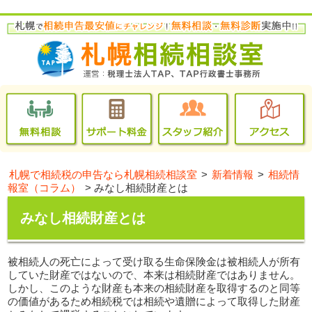
札幌で相続税の申告なら札幌相続相談室
>
新着情報
>
相続情
報室（コラム）
>
みなし相続財産とは
みなし相続財産とは
被相続人の死亡によって受け取る生命保険金は被相続人が所有
していた財産ではないので、本来は相続財産ではありません。
しかし、このような財産も本来の相続財産を取得するのと同等
の価値があるため相続税では相続や遺贈によって取得した財産