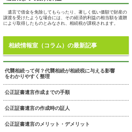
遺言で借金を免除してもらったり、著しく低い価額で財産の
譲渡を受けたような場合には、その経済的利益の相当額を遺贈
により取得したものとみなされ、相続税が課税されます。
相続情報室（コラム）の最新記事
代襲相続って何？代襲相続が相続税に与える影響
をわかりやすく整理
公正証書遺言作成までの手順
公正証書遺言の作成時の証人
公正証書遺言のメリット・デメリット