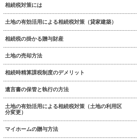
相続税対策には
土地の有効活用による相続税対策（貸家建築）
相続税の掛かる贈与財産
土地の売却方法
相続時精算課税制度のデメリット
遺言書の保管と執行の方法
土地の有効活用による相続税対策（土地の利用区
分変更）
マイホームの贈与方法