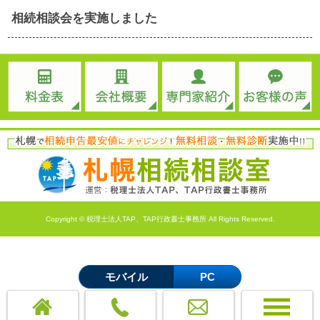
相続相談会を実施しました
Copyright © 税理士法人TAP、TAP行政書士事務所 All Rights Reserved.
モバイル
PC