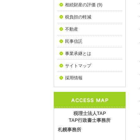
相続財産の評価
(9)
税負担の軽減
不動産
民事信託
事業承継とは
サイトマップ
採用情報
税理士法人TAP
TAP行政書士事務所
札幌事務所