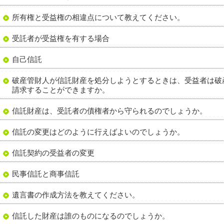
所有権と受益権の相違点について教えてください。
受託者が受益権を有する場合
自己信託
破産管財人が信託財産を処分しようとするときは、受益者は破
請求することができますか。
信託財産は、受託者の債権者から守られるのでしょうか。
信託の変更はどのように行えばよいのでしょうか。
信託契約の受益者の変更
民事信託と商事信託
遺言書の作成方法を教えてください。
信託した財産は誰のものになるのでしょうか。