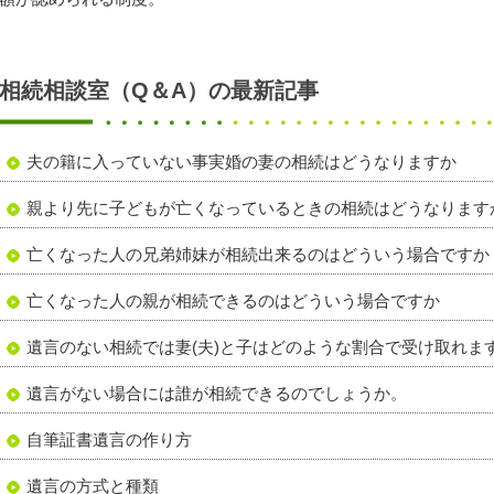
相続相談室（Q＆A）の最新記事
夫の籍に入っていない事実婚の妻の相続はどうなりますか
親より先に子どもが亡くなっているときの相続はどうなります
亡くなった人の兄弟姉妹が相続出来るのはどういう場合ですか
亡くなった人の親が相続できるのはどういう場合ですか
遺言のない相続では妻(夫)と子はどのような割合で受け取れま
遺言がない場合には誰が相続できるのでしょうか。
自筆証書遺言の作り方
遺言の方式と種類