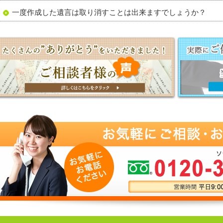
一度作成した遺言は取り消すことは出来ますでしょうか？