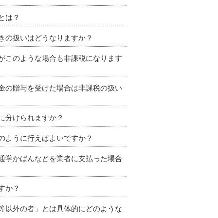
とは？
きの扱いはどうなりますか？
がこのような場合も非課税になります
金の贈与を受けた場合は非課税の扱い
に分けられますか？
のように行えばよいですか？
通学かばんなどを業者に支払った場合
すか？
等以外の者」とは具体的にどのような