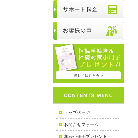
トップページ
お問合せフォーム
相続小冊子プレゼント