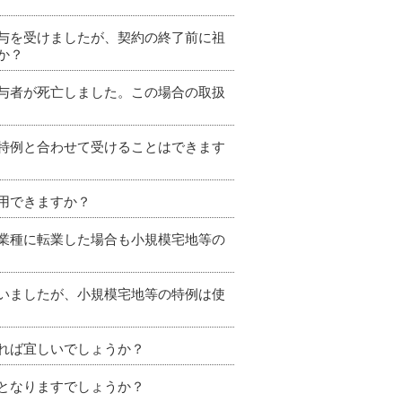
与を受けましたが、契約の終了前に祖
か？
与者が死亡しました。この場合の取扱
特例と合わせて受けることはできます
用できますか？
業種に転業した場合も小規模宅地等の
いましたが、小規模宅地等の特例は使
れば宜しいでしょうか？
となりますでしょうか？