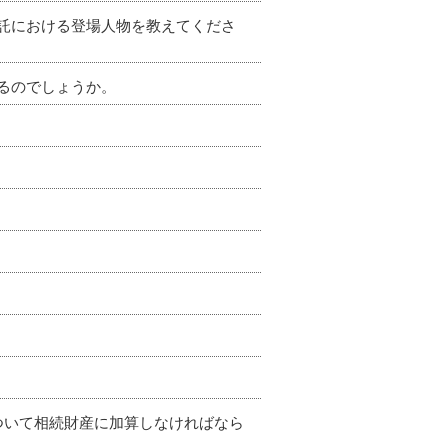
託における登場人物を教えてくださ
るのでしょうか。
ついて相続財産に加算しなければなら