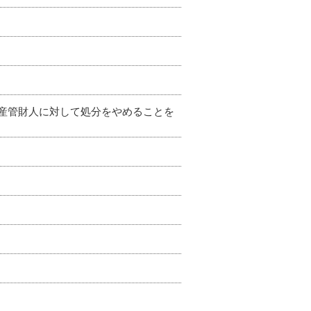
産管財人に対して処分をやめることを