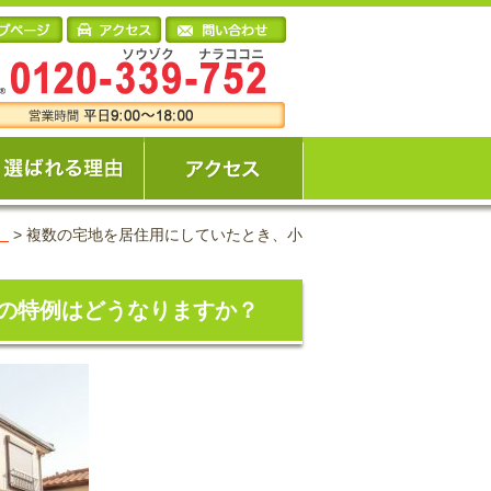
）
>
複数の宅地を居住用にしていたとき、小
の特例はどうなりますか？