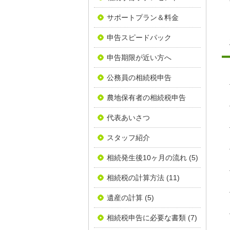
サポートプラン＆料金
申告スピードパック
申告期限が近い方へ
公務員の相続税申告
農地保有者の相続税申告
代表あいさつ
スタッフ紹介
相続発生後10ヶ月の流れ
(5)
相続税の計算方法
(11)
遺産の計算
(5)
相続税申告に必要な書類
(7)