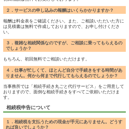
２．サービスの申し込みの報酬はいくらかかりますか？
報酬は料金表をご確認ください。また、ご相談いただいた方に
は見積書は無料で作成しておりますので、お申し付けくださ
い。
３．複雑な相続関係なのですが、ご相談に乗ってもらえるの
でしょうか？
もちろん、初回無料でご相談いただけます。
４．仕事が忙しくて、ほとんど自分で手続きをする時間があ
りません。何から何まで代行してもらえるのでしょうか？
当事務所では「相続手続き丸ごと代行サービス」をご用意して
おりますので、面倒な相続手続きをすべてご依頼いただけま
す。
相続税申告について
１．相続税を支払うための現金が手元にありません。どうす
れば良いでしょうか？