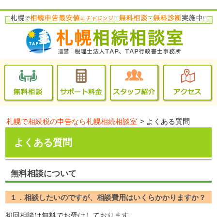
札幌で相続税の申告なら札幌相続相談室
>
よくある質問
よくある質問
無料相談について
１．相談したいのですが、相談費用はいくらかかりますか？
初回相談は無料でお受けしております。