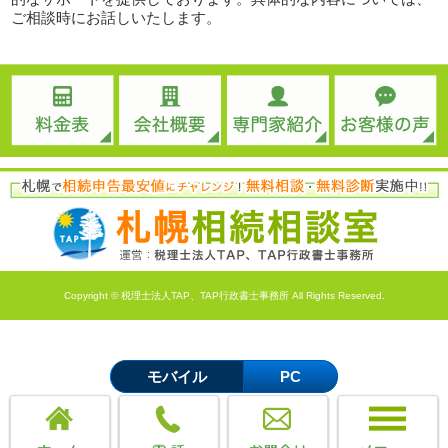
ご相談時にお話しいたします。
Copyright © 税理士法人TAP、TAP行政書士事務所 All Rights Reserved.
モバイル
PC