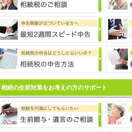
相続の生前対策をお考えの方のサポート