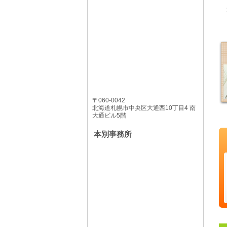
〒060-0042
北海道札幌市中央区大通西10丁目4 南
大通ビル5階
本別事務所