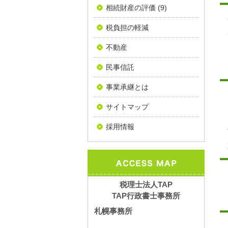
相続財産の評価
(9)
税負担の軽減
不動産
民事信託
事業承継とは
サイトマップ
採用情報
税理士法人TAP
TAP行政書士事務所
札幌事務所