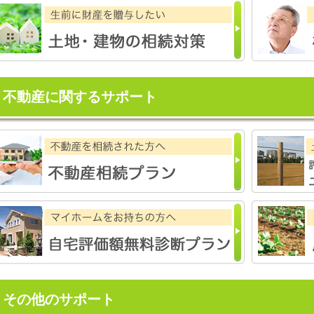
不動産に関するサポート
その他のサポート