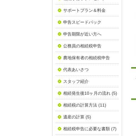
サポートプラン＆料金
申告スピードパック
申告期限が近い方へ
公務員の相続税申告
農地保有者の相続税申告
代表あいさつ
スタッフ紹介
相続発生後10ヶ月の流れ
(5)
相続税の計算方法
(11)
遺産の計算
(5)
相続税申告に必要な書類
(7)