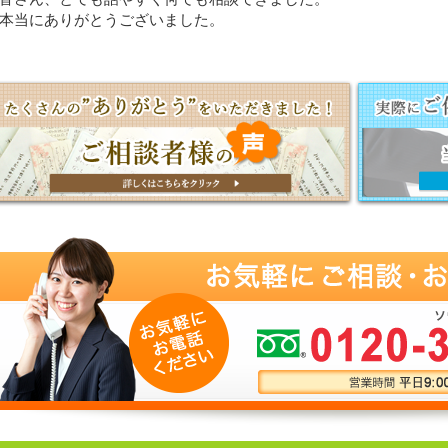
本当にありがとうございました。