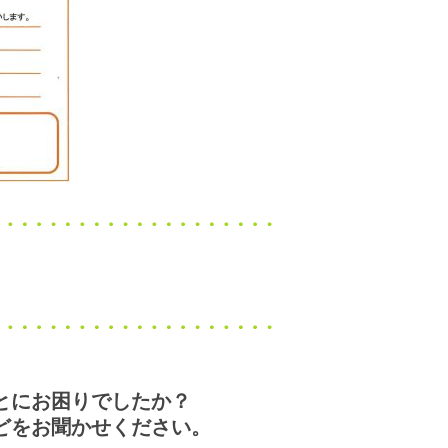
とにお困りでしたか？
をお聞かせください。