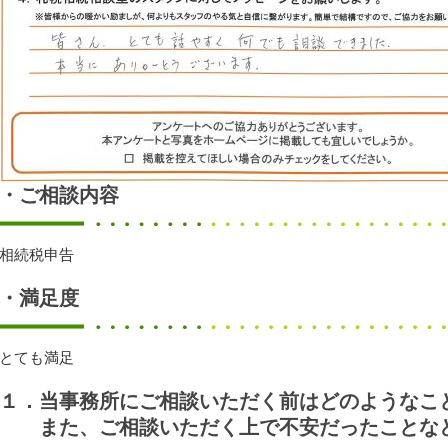
・ご相談内容
相続税申告
・満足度
とても満足
１．当事務所にご相談いただく前はどのようなこ
また、ご相談いただく上で不安だったことなど