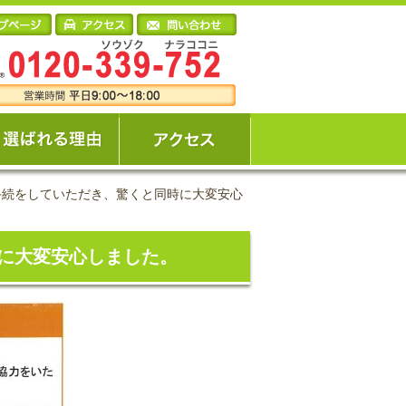
手続をしていただき、驚くと同時に大変安心
に大変安心しました。