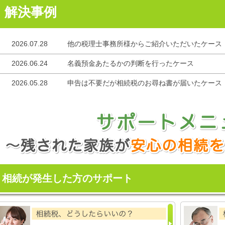
解決事例
2026.07.28
他の税理士事務所様からご紹介いただいたケース
2026.06.24
名義預金あたるかの判断を行ったケース
2026.05.28
申告は不要だが相続税のお尋ね書が届いたケース
相続が発生した方のサポート