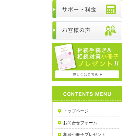
トップページ
お問合せフォーム
相続小冊子プレゼント