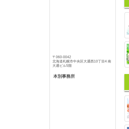
〒060-0042
北海道札幌市中央区大通西10丁目4 南
大通ビル5階
本別事務所