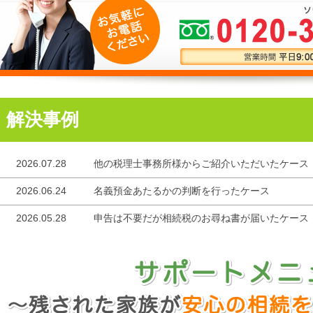
解決事例
2026.07.28
他の税理士事務所様からご紹介いただいたケース
2026.06.24
名義預金あたるかの判断を行ったケース
2026.05.28
申告は不要だが相続税のお尋ね書が届いたケース