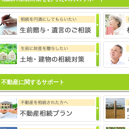
不動産に関するサポート