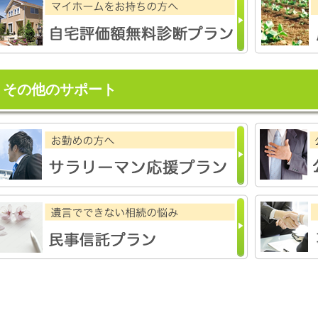
その他のサポート