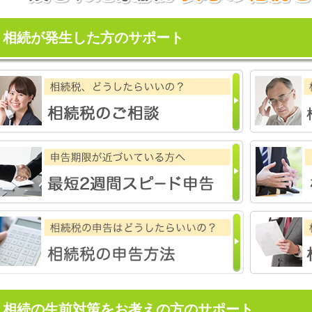
相続が発生した方のサポート
相続の生前対策をお考えの方のサポート