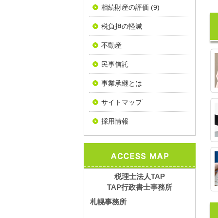
相続財産の評価
(9)
税負担の軽減
不動産
民事信託
事業承継とは
サイトマップ
採用情報
税理士法人TAP
TAP行政書士事務所
札幌事務所