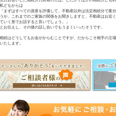
私どもからは
「まずはすべての資産を評価して、不動産以外は法定相続分で案
うか。これまでのご家族の関係をお聞きしますと、不動産はお近
ていく形でお話すると良いでしょう。」
とお伝えし、その後の話し合いでもうまくいったそうです。
相続はどうしてもお金がからむことですが、だからこそ相手の立
いたします。