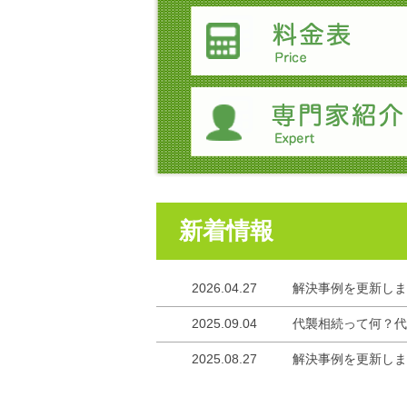
新着情報
2026.04.27
解決事例を更新しま
2025.09.04
代襲相続って何？代
2025.08.27
解決事例を更新しま