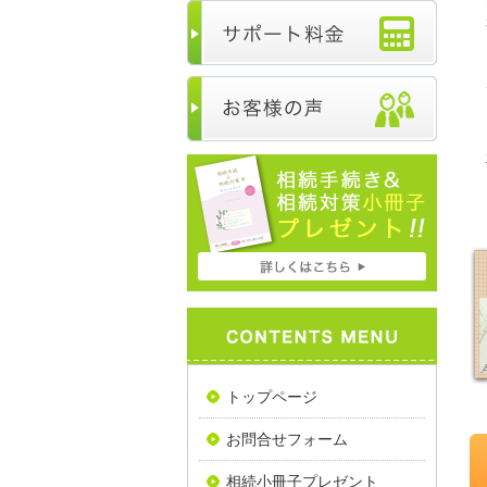
トップページ
お問合せフォーム
相続小冊子プレゼント