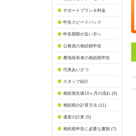
サポートプラン＆料金
申告スピードパック
申告期限が近い方へ
公務員の相続税申告
農地保有者の相続税申告
代表あいさつ
スタッフ紹介
相続発生後10ヶ月の流れ
(5)
相続税の計算方法
(11)
遺産の計算
(5)
相続税申告に必要な書類
(7)