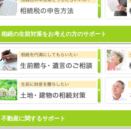
相続の生前対策をお考えの方のサポート
不動産に関するサポート