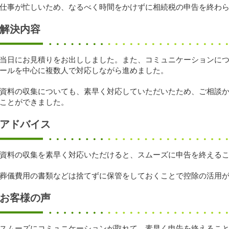
仕事が忙しいため、なるべく時間をかけずに相続税の申告を終わ
解決内容
当日にお見積りをお出ししました。また、コミュニケーションに
ールを中心に複数人で対応しながら進めました。
資料の収集についても、素早く対応していただいたため、ご相談か
ことができました。
アドバイス
資料の収集を素早く対応いただけると、スムーズに申告を終える
葬儀費用の書類などは捨てずに保管をしておくことで控除の活用
お客様の声
スムーズにコミュニケーションが取れて、素早く申告を終えるこ