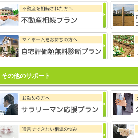
その他のサポート