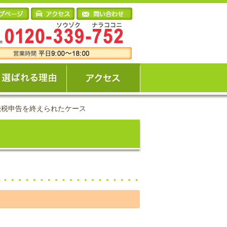
続税申告を終えられたケース