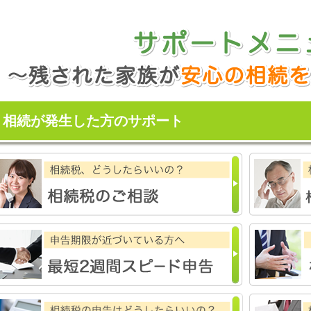
相続が発生した方のサポート