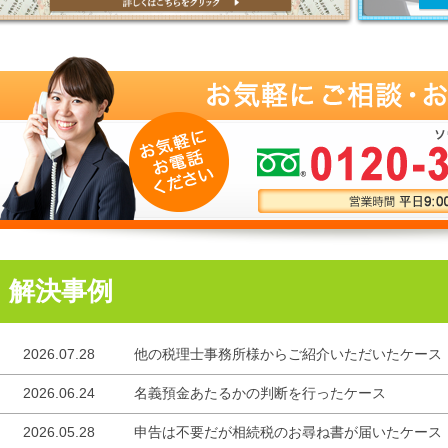
解決事例
2026.07.28
他の税理士事務所様からご紹介いただいたケース
2026.06.24
名義預金あたるかの判断を行ったケース
2026.05.28
申告は不要だが相続税のお尋ね書が届いたケース