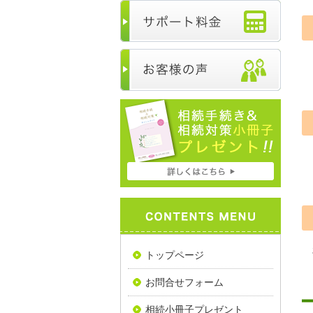
トップページ
お問合せフォーム
相続小冊子プレゼント