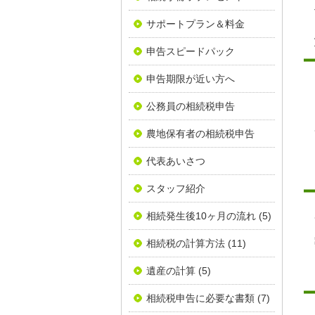
サポートプラン＆料金
申告スピードパック
申告期限が近い方へ
公務員の相続税申告
農地保有者の相続税申告
代表あいさつ
スタッフ紹介
相続発生後10ヶ月の流れ
(5)
相続税の計算方法
(11)
遺産の計算
(5)
相続税申告に必要な書類
(7)