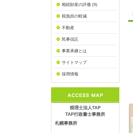
相続財産の評価
(9)
税負担の軽減
不動産
民事信託
事業承継とは
サイトマップ
採用情報
税理士法人TAP
TAP行政書士事務所
札幌事務所