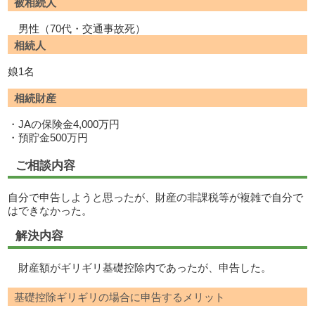
被相続人
男性（70代・交通事故死）
相続人
娘1名
相続財産
・JAの保険金4,000万円
・預貯金500万円
ご相談内容
自分で申告しようと思ったが、財産の非課税等が複雑で自分で
はできなかった。
解決内容
財産額がギリギリ基礎控除内であったが、申告した。
基礎控除ギリギリの場合に申告するメリット